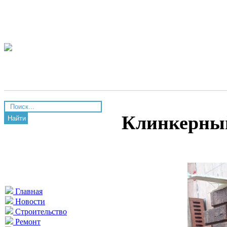
Клинкерны
Найти
Главная
Новости
Строительство
Ремонт