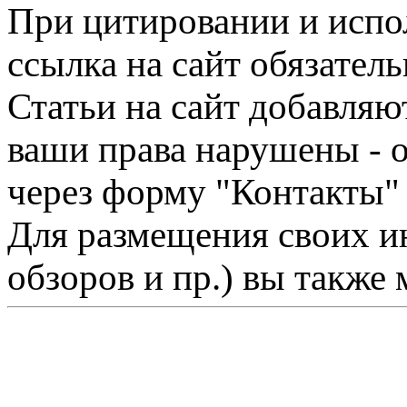
При цитировании и испо
ссылка на сайт обязатель
Статьи на сайт добавляю
ваши права нарушены - 
через форму "Контакты"
Для размещения своих ин
обзоров и пр.) вы также