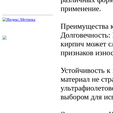
применение.
Преимущества к
Долговечность:
кирпич может с
признаков износ
Устойчивость к
материал не стр
ультрафиолетово
выбором для исп