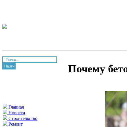
Почему бет
Найти
Главная
Новости
Строительство
Ремонт