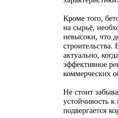
Кроме того, бе
на сырьё, необх
невысоки, что д
строительства.
актуально, когд
эффективное ре
коммерческих о
Не стоит забыва
устойчивость к
подвергается ко