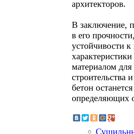
архитекторов.
В заключение, 
в его прочности
устойчивости к
характеристики
материалом для
строительства и
бетон останется
определяющих о
Сушильны