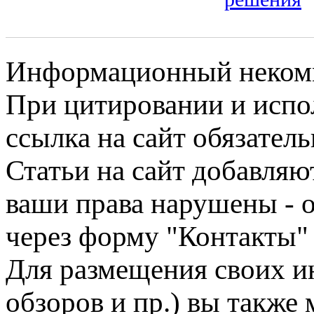
Информационный некомме
При цитировании и испо
ссылка на сайт обязатель
Статьи на сайт добавляю
ваши права нарушены - 
через форму "Контакты"
Для размещения своих ин
обзоров и пр.) вы также