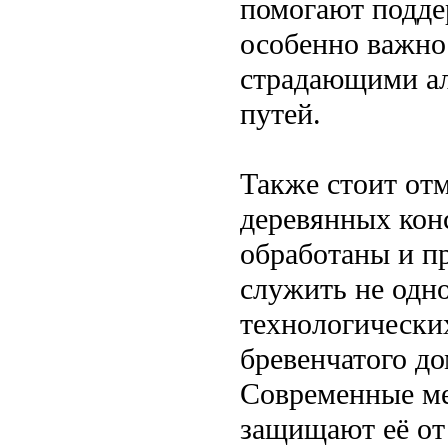
помогают подде
особенно важно
страдающими ал
путей.
Также стоит отм
деревянных кон
обработаны и п
служить не одн
технологически
бревенчатого до
Современные ме
защищают её от 