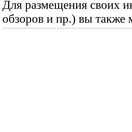
Для размещения своих ин
обзоров и пр.) вы также