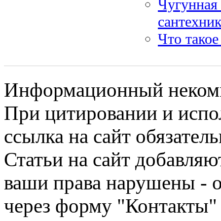
Чугунная 
сантехник
Что такое
Информационный некомме
При цитировании и испо
ссылка на сайт обязатель
Статьи на сайт добавляю
ваши права нарушены - 
через форму "Контакты"