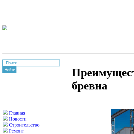
Преимущест
Найти
бревна
Главная
Новости
Строительство
Ремонт