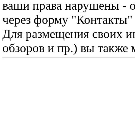
ваши права нарушены - 
через форму "Контакты"
Для размещения своих ин
обзоров и пр.) вы также