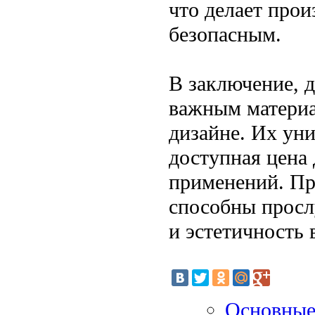
что делает про
безопасным.
В заключение, 
важным материа
дизайне. Их уни
доступная цена
применений. Пр
способны просл
и эстетичность 
Основные