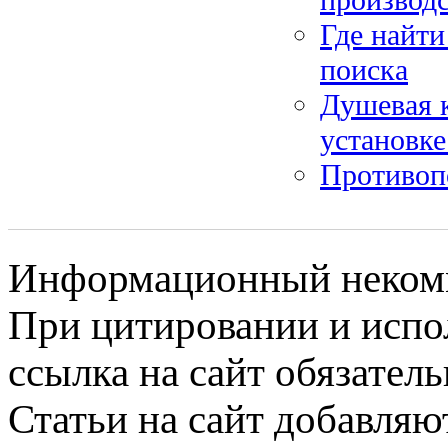
Где найти
поиска
Душевая к
установке
Противоп
Информационный некомме
При цитировании и испо
ссылка на сайт обязатель
Статьи на сайт добавляю