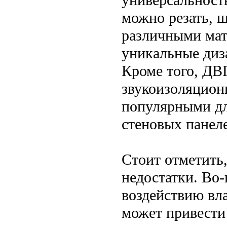
можно резать, ш
различными мат
уникальные диз
Кроме того, ДВ
звукоизоляцион
популярными дл
стеновых панел
Стоит отметить
недостатки. Во-
воздействию вла
может привести