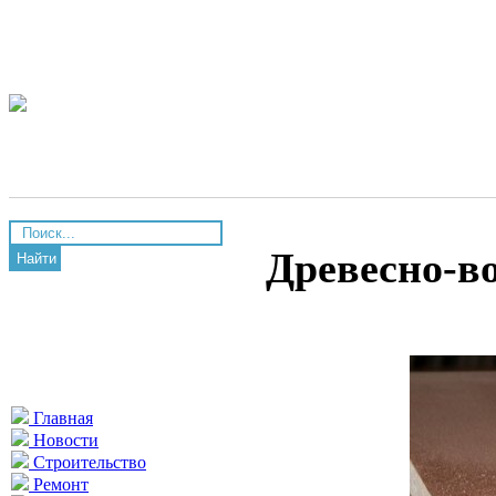
Древесно-в
Найти
Главная
Новости
Строительство
Ремонт