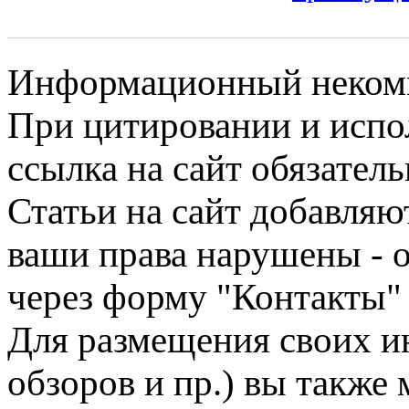
Информационный некомме
При цитировании и испо
ссылка на сайт обязатель
Статьи на сайт добавляю
ваши права нарушены - 
через форму "Контакты"
Для размещения своих ин
обзоров и пр.) вы также