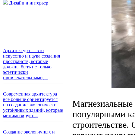
Дизайн и интерьер
Архитектура — это
искусство и наука создания
пространств, которые
должны быть не только
эстетически
привлекательными,...
Современная архитектура
все больше ориентируется
Магнезиальные 
на создание экологически
устойчивых зданий, которые
популярными ка
минимизируют...
строительстве.
Создание экологичных и