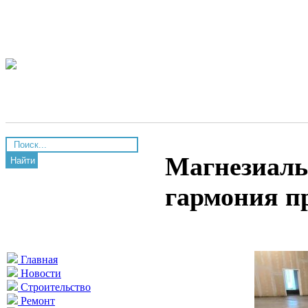
Магнезиаль
Найти
гармония п
Главная
Новости
Строительство
Ремонт