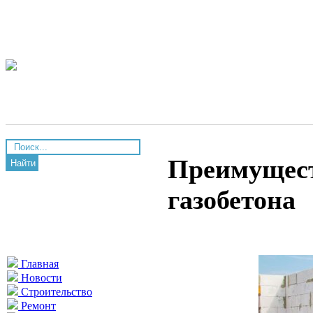
Преимущест
Найти
газобетона
Главная
Новости
Строительство
Ремонт