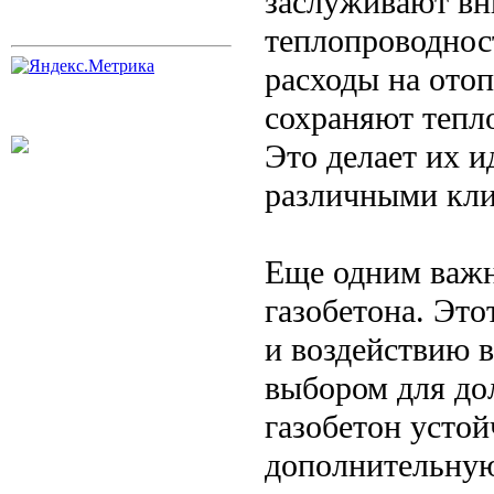
заслуживают вн
теплопроводност
расходы на отоп
сохраняют тепл
Это делает их 
различными кли
Еще одним важн
газобетона. Это
и воздействию в
выбором для до
газобетон устой
дополнительную