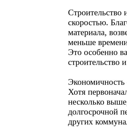
Строительство и
скоростью. Благ
материала, возв
меньше времени
Это особенно ва
строительство и
Экономичность 
Хотя первонача
несколько выше
долгосрочной п
других коммуна