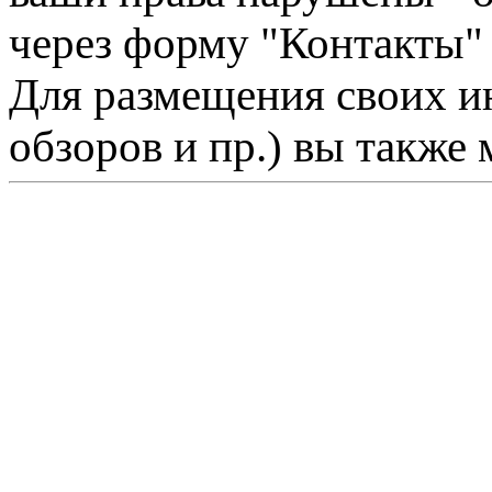
через форму "Контакты"
Для размещения своих ин
обзоров и пр.) вы также