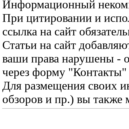
Информационный некомме
При цитировании и испо
ссылка на сайт обязатель
Статьи на сайт добавляю
ваши права нарушены - 
через форму "Контакты"
Для размещения своих ин
обзоров и пр.) вы также