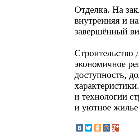
Отделка. На за
внутренняя и на
завершённый ви
Строительство д
экономичное реш
доступность, д
характеристики
и технологии ст
и уютное жилье