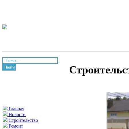
Строительс
Найти
Главная
Новости
Строительство
Ремонт