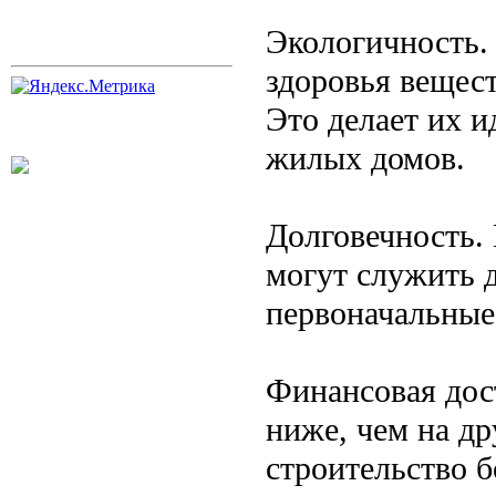
Экологичность.
здоровья вещест
Это делает их 
жилых домов.
Долговечность.
могут служить 
первоначальные
Финансовая дос
ниже, чем на др
строительство 