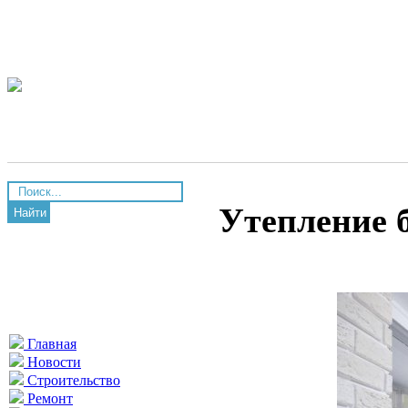
Утепление 
Найти
Главная
Новости
Строительство
Ремонт