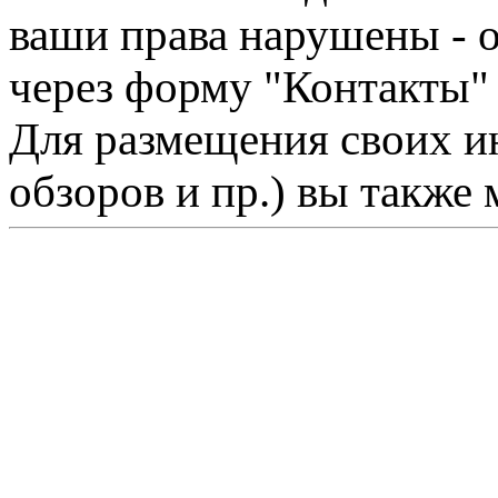
ваши права нарушены - 
через форму "Контакты"
Для размещения своих ин
обзоров и пр.) вы также