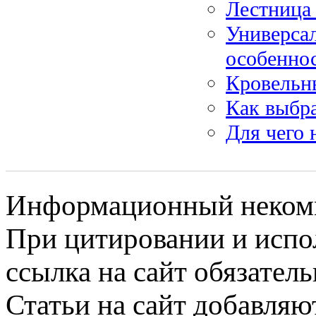
Лестница 
Универсал
особенно
Кровельн
Как выбра
Для чего 
Информационный некомме
При цитировании и испо
ссылка на сайт обязатель
Статьи на сайт добавляю