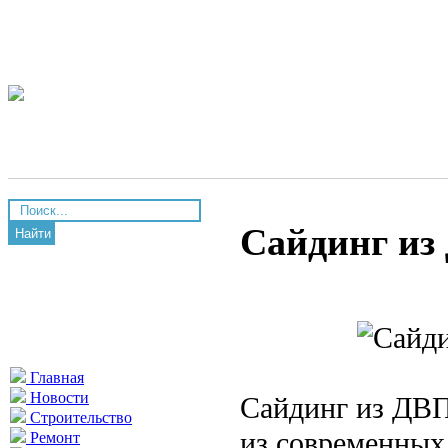
Сайдинг из
Найти
Главная
Новости
Сайдинг из ДВП
Строительство
из современных 
Ремонт