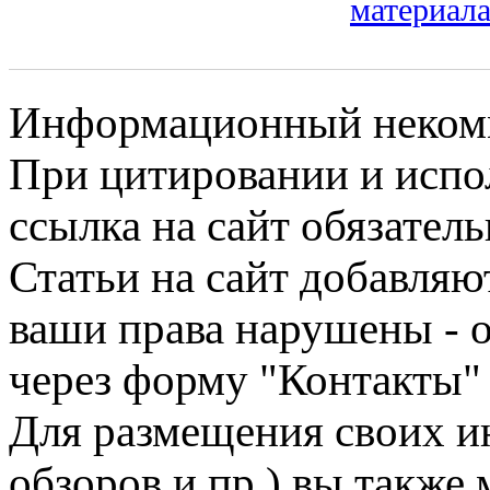
материала
Информационный некомме
При цитировании и испо
ссылка на сайт обязатель
Статьи на сайт добавляю
ваши права нарушены - 
через форму "Контакты"
Для размещения своих ин
обзоров и пр.) вы также