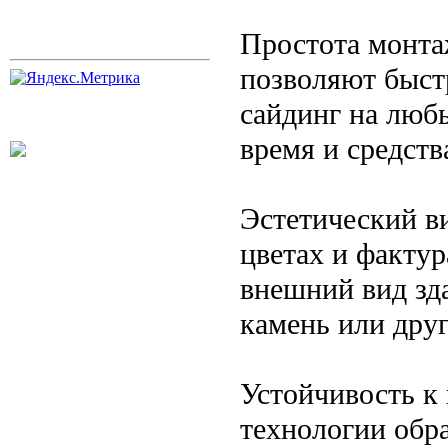
Простота монтаж
позволяют быст
сайдинг на люб
время и средств
Эстетический в
цветах и фактур
внешний вид зд
камень или дру
Устойчивость к
технологии обр