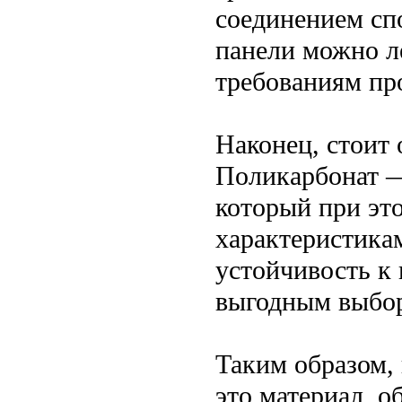
соединением сп
панели можно ле
требованиям пр
Наконец, стоит 
Поликарбонат —
который при эт
характеристикам
устойчивость к
выгодным выбор
Таким образом,
это материал, 