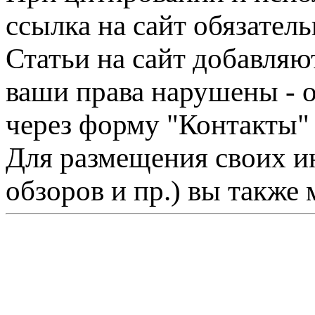
ссылка на сайт обязатель
Статьи на сайт добавляю
ваши права нарушены - 
через форму "Контакты"
Для размещения своих ин
обзоров и пр.) вы также