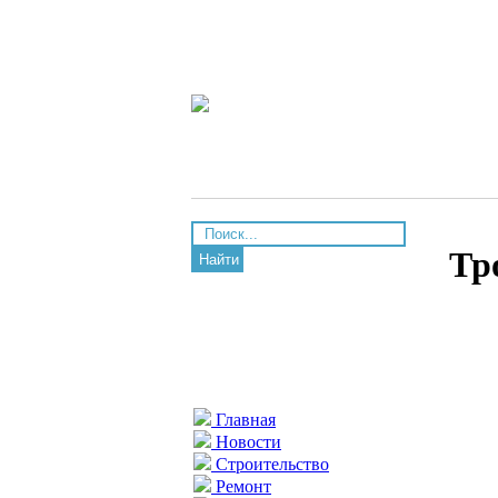
Тр
Найти
Главная
Новости
Строительство
Ремонт