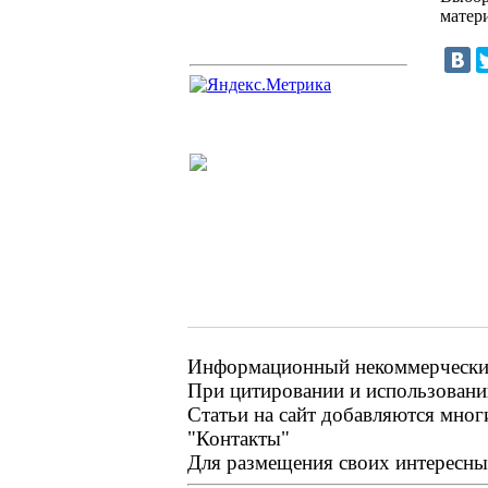
матери
Информационный некоммерческий
При цитировании и использовании
Статьи на сайт добавляются мног
"Контакты"
Для размещения своих интересных