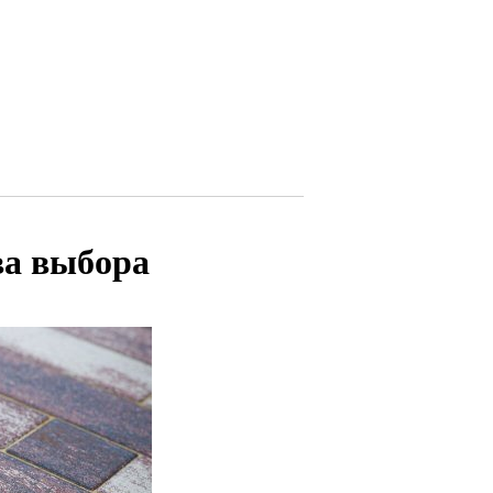
ва выбора