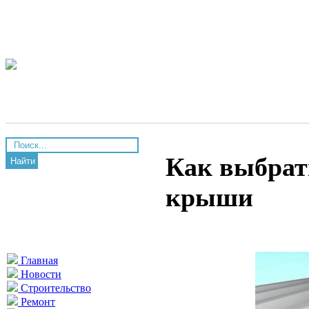
Как выбрат
Найти
крыши
Главная
Новости
Строительство
Ремонт