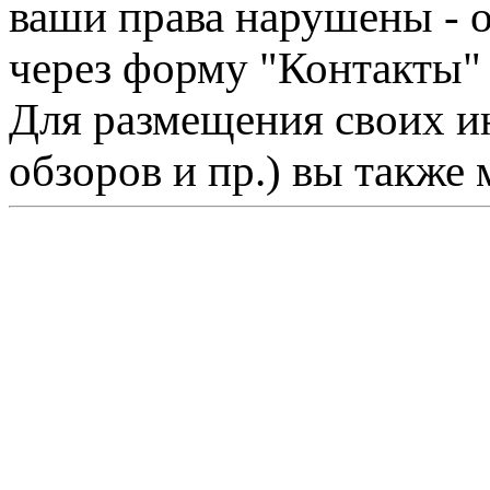
ваши права нарушены - 
через форму "Контакты"
Для размещения своих ин
обзоров и пр.) вы также