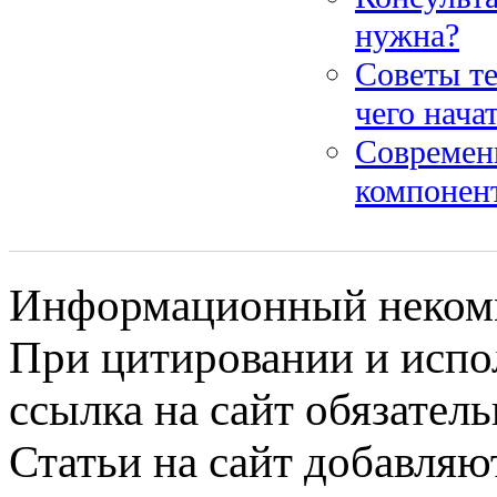
нужна?
Советы те
чего нача
Современ
компонен
Информационный некомме
При цитировании и испо
ссылка на сайт обязатель
Статьи на сайт добавляю