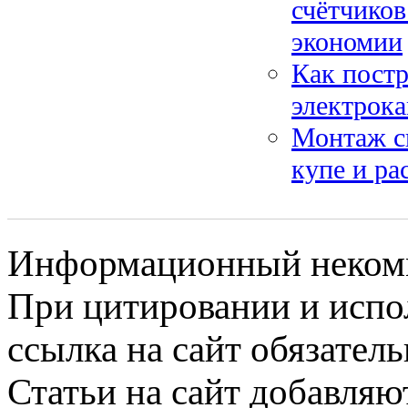
счётчиков
экономии
Как постр
электрок
Монтаж с
купе и р
Информационный некомме
При цитировании и испо
ссылка на сайт обязатель
Статьи на сайт добавляю