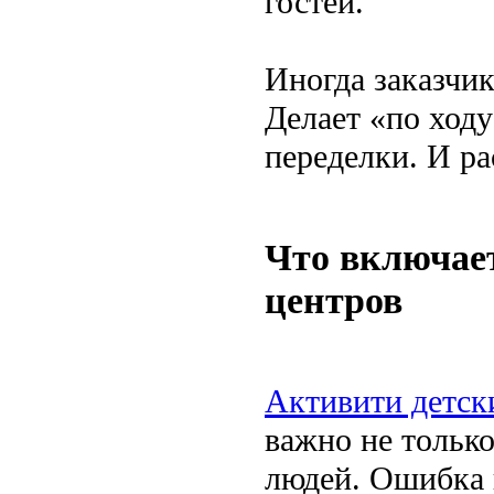
гостей.
Иногда заказчик
Делает «по ходу
переделки. И ра
Что включае
центров
Активити детск
важно не тольк
людей. Ошибка 