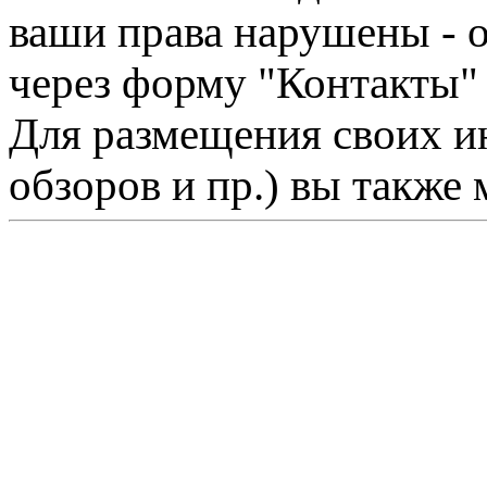
ваши права нарушены - 
через форму "Контакты"
Для размещения своих ин
обзоров и пр.) вы также