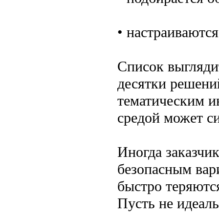
• настраиваются
Список выгляди
десятки решени
тематическим и
средой может си
Иногда заказчик
безопасным вар
быстро теряются
Пусть не идеаль