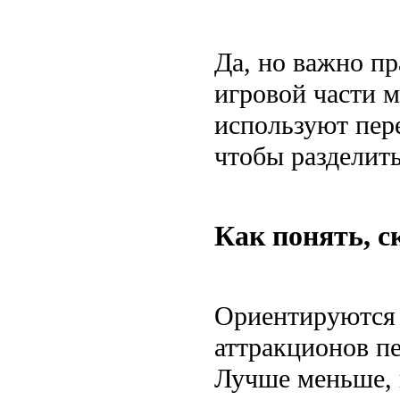
Да, но важно пр
игровой части м
используют пер
чтобы разделит
Как понять, с
Ориентируются 
аттракционов п
Лучше меньше, 