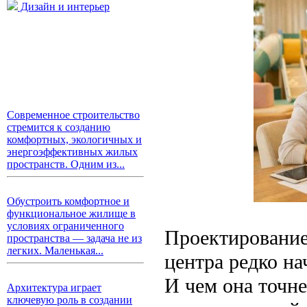
Дизайн и интерьер
Современное строительство
стремится к созданию
комфортных, экологичных и
энергоэффективных жилых
пространств. Одним из...
Обустроить комфортное и
функциональное жилище в
условиях ограниченного
Проектировани
пространства — задача не из
легких. Маленькая...
центра редко на
И чем она точн
Архитектура играет
ключевую роль в создании