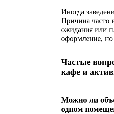
Иногда заведени
Причина часто в
ожидания или п
оформление, но
Частые вопр
кафе и актив
Можно ли объе
одном помеще