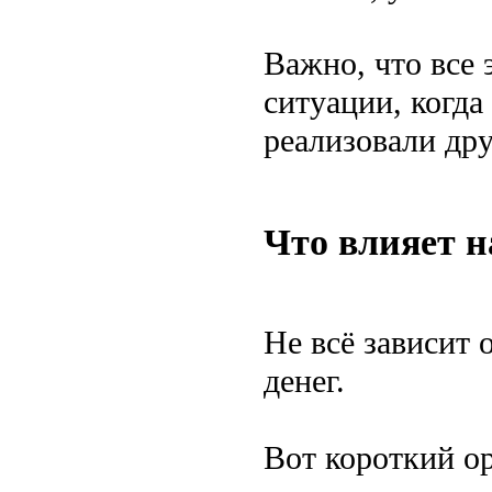
Важно, что все 
ситуации, когда
реализовали дру
Что влияет н
Не всё зависит 
денег.
Вот короткий о