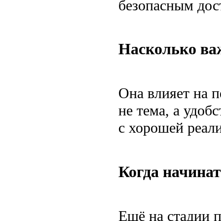
безопасным дос
Насколько ва
Она влияет на п
не тема, а удоб
с хорошей реали
Когда начинат
Ещё на стадии п