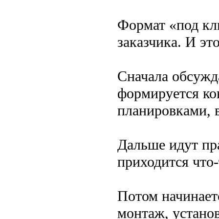
Формат «под кл
заказчика. И это
Сначала обсужд
формируется кон
планировками, 
Дальше идут пр
приходится что-
Потом начинаетс
монтаж, установ