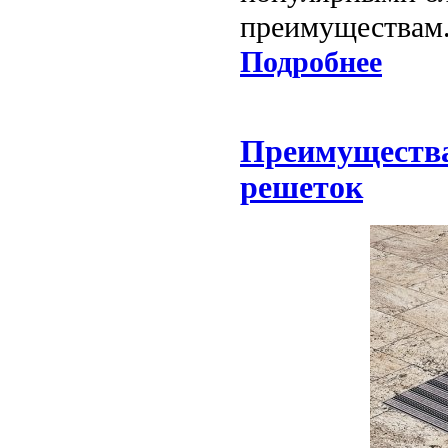
преимуществам
Подробнее
Преимуществ
решеток