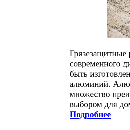
Грязезащитные 
современного ди
быть изготовле
алюминий. Алю
множество преи
выбором для до
Подробнее