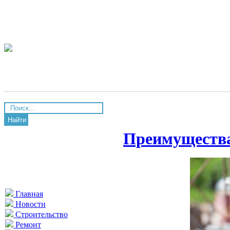
Найти
Преимущества
Главная
Новости
Строительство
Ремонт