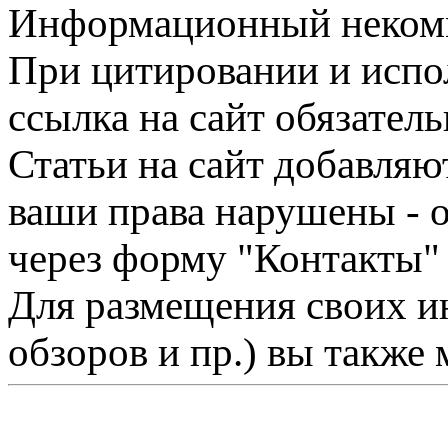
Информационный некомме
При цитировании и испо
ссылка на сайт обязатель
Статьи на сайт добавляю
ваши права нарушены - 
через форму "Контакты"
Для размещения своих ин
обзоров и пр.) вы также