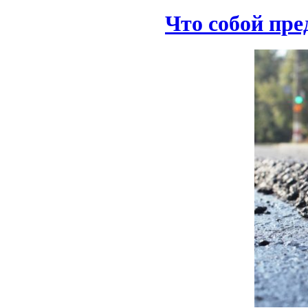
Что собой пре