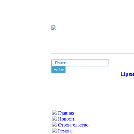
Найти
Преи
Главная
Новости
Строительство
Ремонт