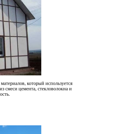
материалов, который используется
 из смеси цемента, стекловолокна и
ость.