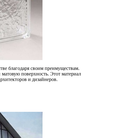
тве благодаря своим преимуществам.
 матовую поверхность. Этот материал
рхитекторов и дизайнеров.