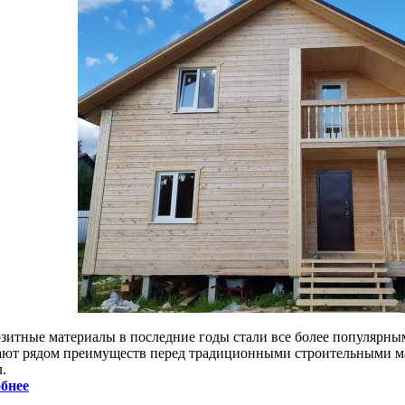
зитные материалы в последние годы стали все более популярны
ают рядом преимуществ перед традиционными строительными ма
.
бнее