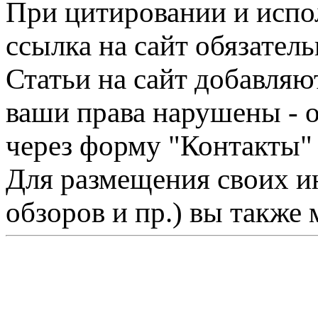
При цитировании и испо
ссылка на сайт обязатель
Статьи на сайт добавляю
ваши права нарушены - 
через форму "Контакты"
Для размещения своих ин
обзоров и пр.) вы также