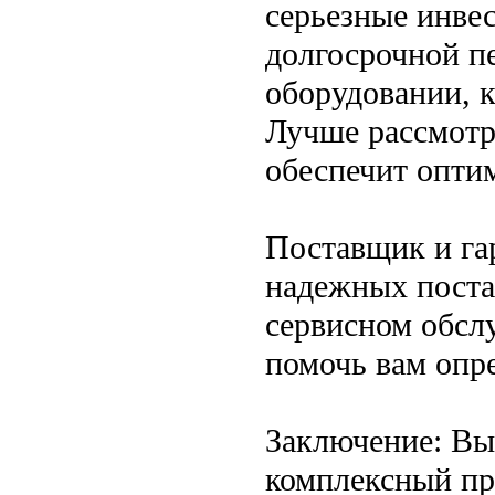
серьезные инвес
долгосрочной пе
оборудовании, к
Лучше рассмотр
обеспечит опти
Поставщик и га
надежных постав
сервисном обсл
помочь вам опр
Заключение: Вы
комплексный пр