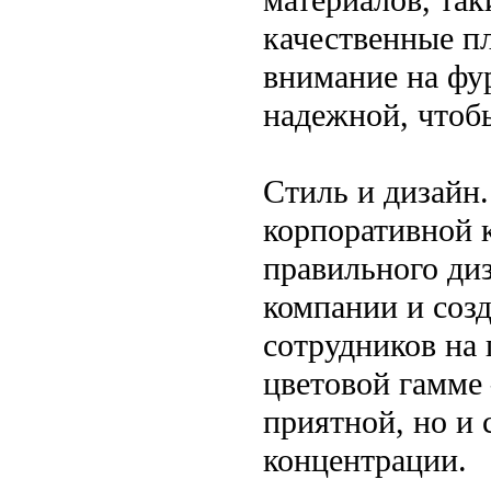
качественные п
внимание на фу
надежной, чтобы
Стиль и дизайн
корпоративной 
правильного ди
компании и созд
сотрудников на 
цветовой гамме
приятной, но и
концентрации.