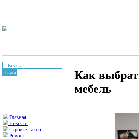
Как выбрат
Найти
мебель
Главная
Новости
Строительство
Ремонт