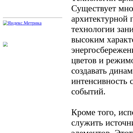
Существует мно
архитектурной 
технологии зан
высоким характ
энергосбережен
цветов и режим
создавать дина
интенсивность с
событий.
Кроме того, ис
служить источн
элементов. Этот