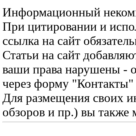
Информационный некомме
При цитировании и испо
ссылка на сайт обязатель
Статьи на сайт добавляю
ваши права нарушены - 
через форму "Контакты"
Для размещения своих ин
обзоров и пр.) вы также