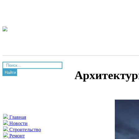
Архитектур
Найти
Главная
Новости
Строительство
Ремонт