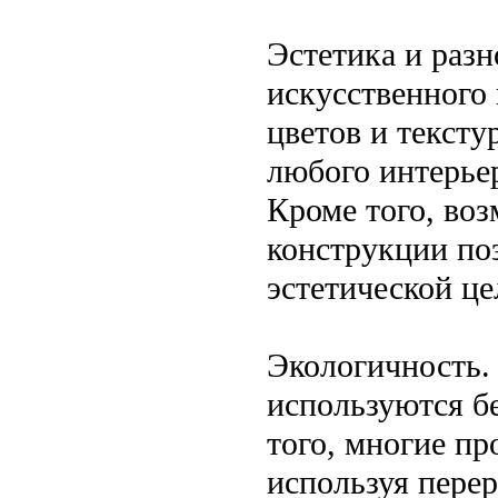
Эстетика и раз
искусственного
цветов и тексту
любого интерьер
Кроме того, во
конструкции по
эстетической це
Экологичность.
используются б
того, многие пр
используя пере