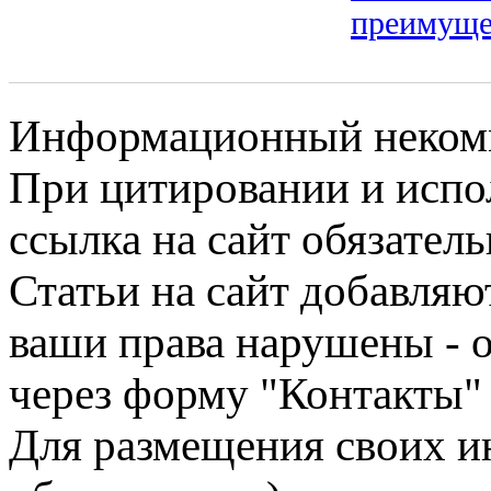
преимуще
Информационный некомме
При цитировании и испо
ссылка на сайт обязатель
Статьи на сайт добавляю
ваши права нарушены - 
через форму "Контакты"
Для размещения своих ин