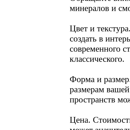
минералов и смо
Цвет и текстура
создать в интер
современного ст
классического.
Форма и размер
размерам вашей
пространств мо
Цена. Стоимост
может значитель