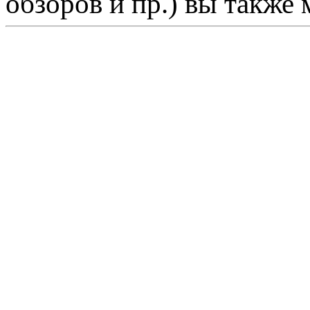
обзоров и пр.) вы также