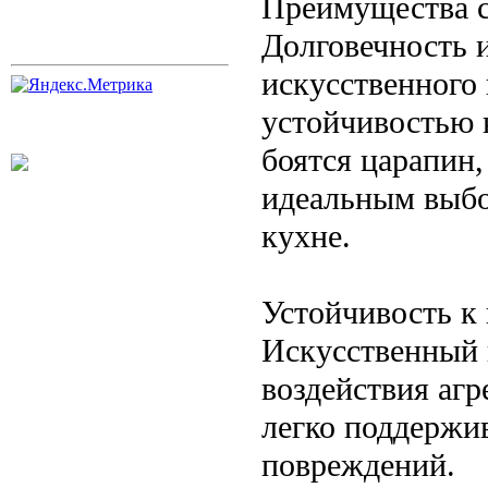
Преимущества с
Долговечность 
искусственного
устойчивостью 
боятся царапин,
идеальным выбо
кухне.
Устойчивость к 
Искусственный к
воздействия агр
легко поддержив
повреждений.