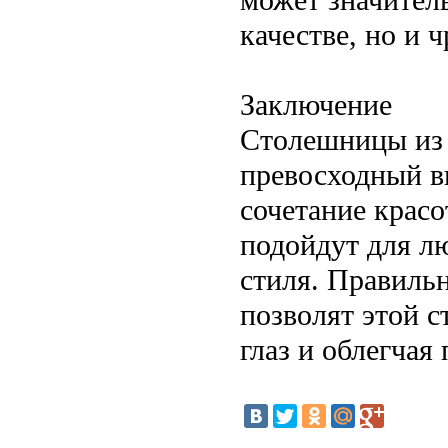
качестве, но и ч
Заключение
Столешницы из 
превосходный в
сочетание красо
подойдут для л
стиля. Правиль
позволят этой с
глаз и облегчая