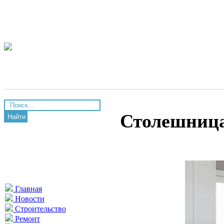
Столешница
Найти
Главная
Новости
Строительство
Ремонт