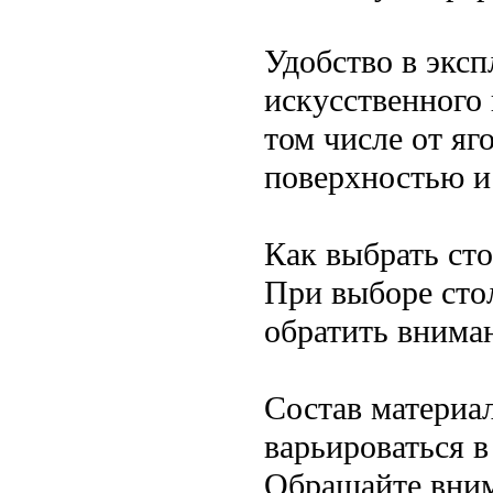
Удобство в эксп
искусственного 
том числе от яг
поверхностью и 
Как выбрать ст
При выборе сто
обратить внима
Состав материа
варьироваться в
Обращайте вним