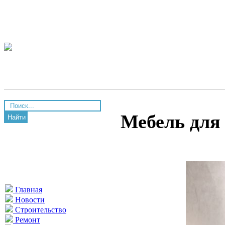
Мебель для 
Найти
Главная
Новости
Строительство
Ремонт