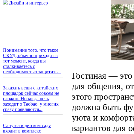
Дизайн и интерьер
Понимание того, что такое
СКУД, обычно приходит в
тот момент, когда вы
сталкиваетесь с
необходимостью защитить...
Гостиная — это 
для общения, о
Заказать вещи с китайских
площадок сейчас совсем не
этого пространс
сложно. Но когда речь
заходит о Taobao, у многих
должна быть фу
сразу появляются...
уюта и комфорт
вариантов для 
Санузел в детском саду
входит в комплекс