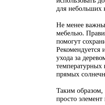
использовать д
для небольших 
Не менее важны
мебелью. Прави
помогут сохрани
Рекомендуется и
ухода за дерево
температурных 
прямых солнечн
Таким образом, 
просто элемент 