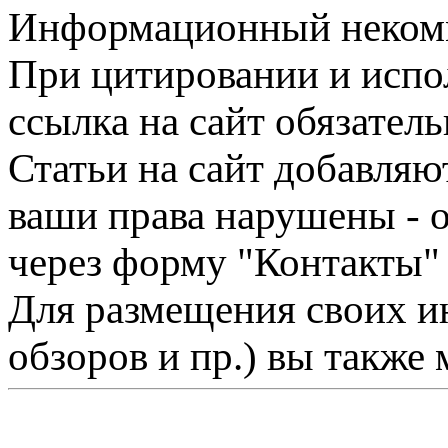
Информационный некомме
При цитировании и испо
ссылка на сайт обязатель
Статьи на сайт добавляю
ваши права нарушены - 
через форму "Контакты"
Для размещения своих ин
обзоров и пр.) вы также