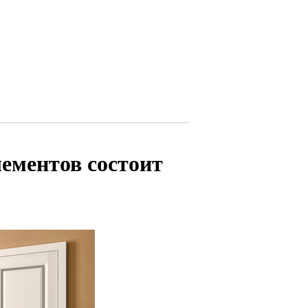
ементов состоит