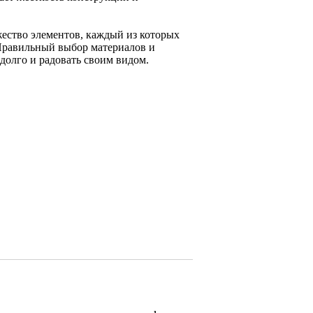
ество элементов, каждый из которых
 Правильный выбор материалов и
 долго и радовать своим видом.