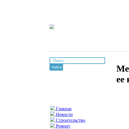
Ме
Найти
ее
Главная
Новости
Строительство
Ремонт