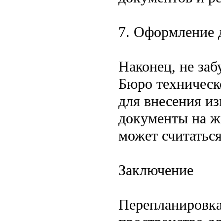
7. Оформление 
Наконец, не заб
Бюро техническ
для внесения и
документы на ж
может считаться
Заключение
Перепланировка