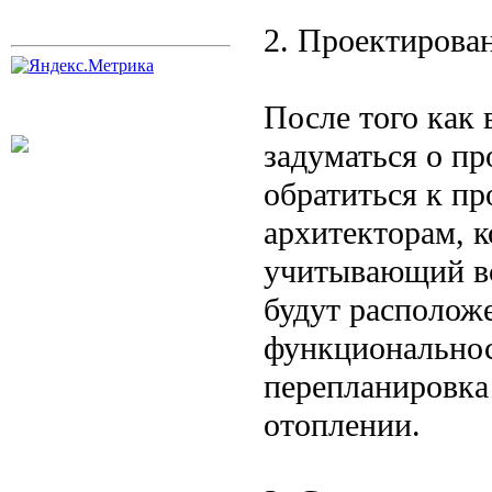
2. Проектирова
После того как 
задуматься о пр
обратиться к п
архитекторам, к
учитывающий вс
будут располож
функциональност
перепланировка
отоплении.