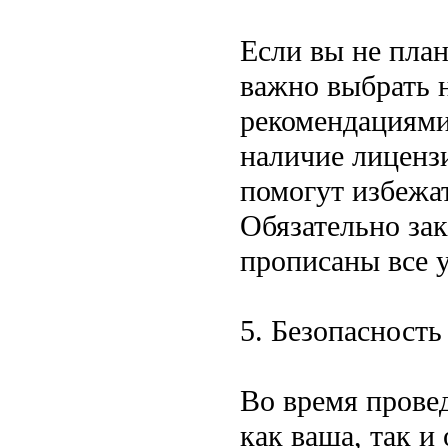
Если вы не план
важно выбрать 
рекомендациями,
наличие лиценз
помогут избежа
Обязательно зак
прописаны все у
5. Безопасность
Во время прове
как ваша, так 