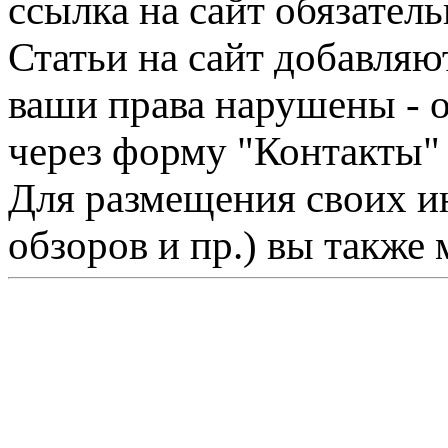
ссылка на сайт обязатель
Статьи на сайт добавляю
ваши права нарушены - 
через форму "Контакты"
Для размещения своих ин
обзоров и пр.) вы также