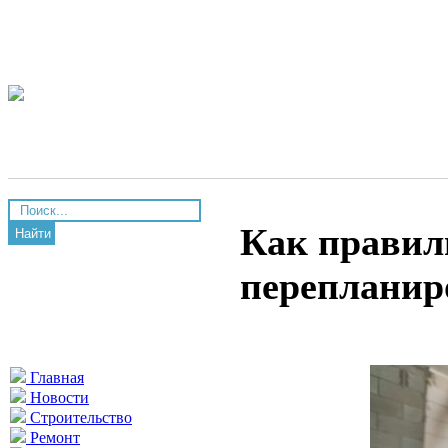
Как правиль
Найти
перепланир
Главная
Новости
Строительство
Ремонт