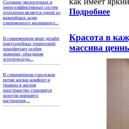
как имеет ярки
Создание экологичных и
энергоэффективных систем
Подробнее
отопления является одной из
важнейших задач
современного жилищного...
Красота в каж
В современном мире дизайн
приусадебных территорий
массива ценны
приобретает особое
значение, объединяя
эстетическую...
В современном городском
ритме жизни комфорт и
тишина в жилом
пространстве становятся
залогом хорошего
настроения,...