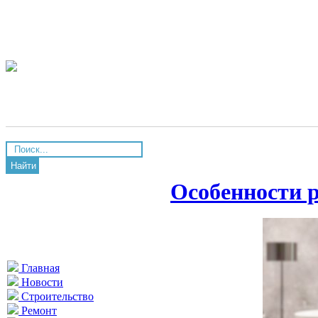
Найти
Особенности р
Главная
Новости
Строительство
Ремонт