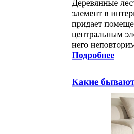
Деревянные лес
элемент в интер
придает помеще
центральным эл
него неповтори
Подробнее
Какие бывают