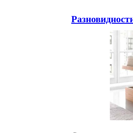
Разновидност