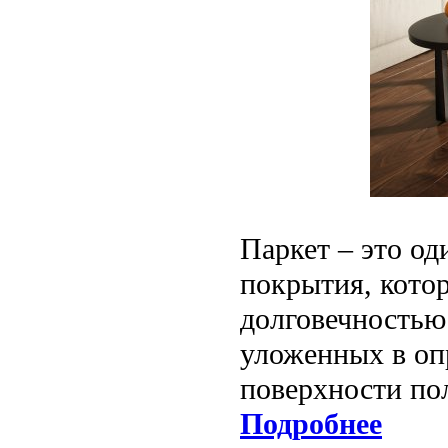
Паркет – это о
покрытия, кото
долговечностью
уложенных в оп
поверхности по
Подробнее