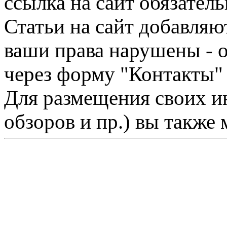
ссылка на сайт обязатель
Статьи на сайт добавляю
ваши права нарушены - 
через форму "Контакты"
Для размещения своих ин
обзоров и пр.) вы также