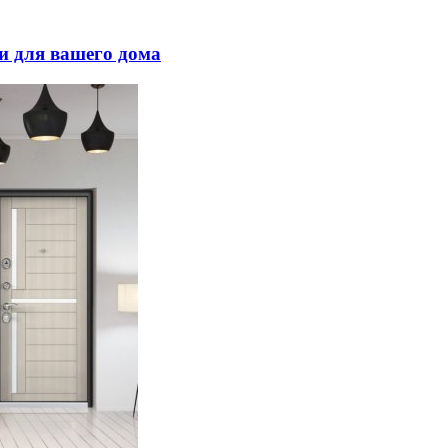
и для вашего дома