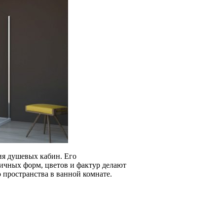
ия душевых кабин. Его
ичных форм, цветов и фактур делают
 пространства в ванной комнате.