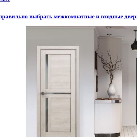
правильно выбрать межкомнатные и входные двер