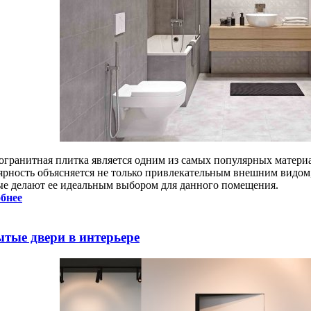
огранитная плитка является одним из самых популярных материа
ярность объясняется не только привлекательным внешним видом,
ые делают ее идеальным выбором для данного помещения.
бнее
тые двери в интерьере