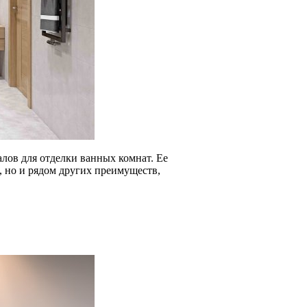
лов для отделки ванных комнат. Ее
 но и рядом других преимуществ,