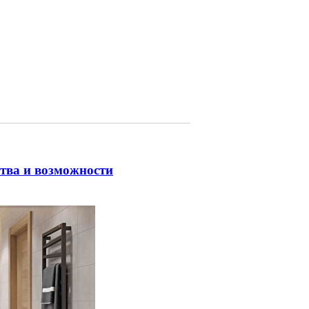
тва и возможности