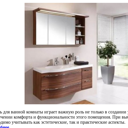
ь для ванной комнаты играет важную роль не только в создании 
ечении комфорта и функциональности этого помещения. При вы
димо учитывать как эстетические, так и практические аспекты.
бнее