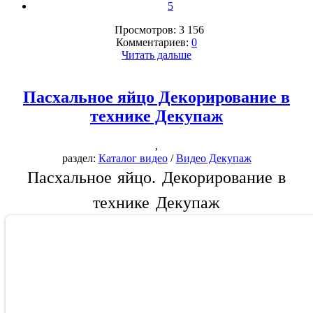
5
Просмотров: 3 156
Комментариев:
0
Читать дальше
Пасхальное яйцо Декорирование в
технике Декупаж
,
раздел:
Каталог видео
/
Видео Декупаж
Пасхальное яйцо. Декорирование в
технике Декупаж