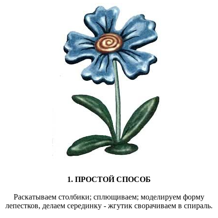
1. ПРОСТОЙ СПОСОБ
Раскатываем столбики; сплющиваем; моделируем форму
лепестков, делаем серединку - жгутик сворачиваем в спираль.