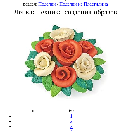
раздел:
Поделки
/
Поделки из Пластилина
Лепка: Техника создания образов
60
1
2
3