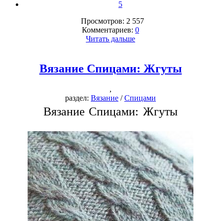
5
Просмотров: 2 557
Комментариев:
0
Читать дальше
Вязание Спицами: Жгуты
,
раздел:
Вязание
/
Спицами
Вязание Спицами: Жгуты