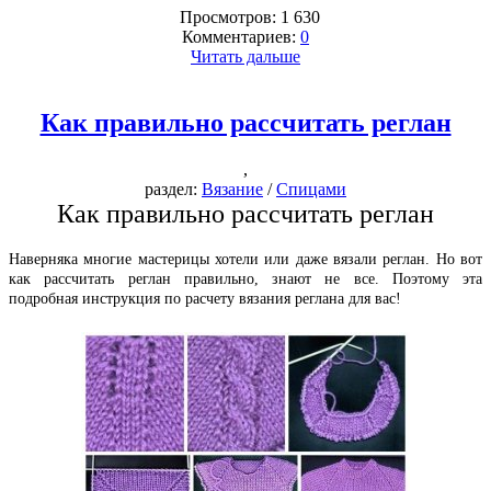
Просмотров: 1 630
Комментариев:
0
Читать дальше
Как правильно рассчитать реглан
,
раздел:
Вязание
/
Спицами
Как правильно рассчитать реглан
Наверняка многие мастерицы хотели или даже вязали реглан. Но вот
как рассчитать реглан правильно, знают не все. Поэтому эта
подробная инструкция по расчету вязания реглана для вас!