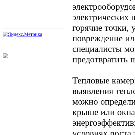
электрооборудо
электрических 
горячие точки,
повреждение ил
специалисты мо
предотвратить 
Тепловые камер
выявления тепл
можно определи
крыше или окна
энергоэффектив
условиях роста