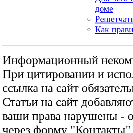
доме
Решетчат
Как прав
Информационный некомме
При цитировании и испо
ссылка на сайт обязатель
Статьи на сайт добавляю
ваши права нарушены - 
через форму "Контакты"