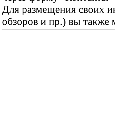
Для размещения своих ин
обзоров и пр.) вы также