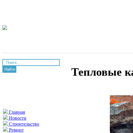
Тепловые 
Найти
Главная
Новости
Строительство
Ремонт