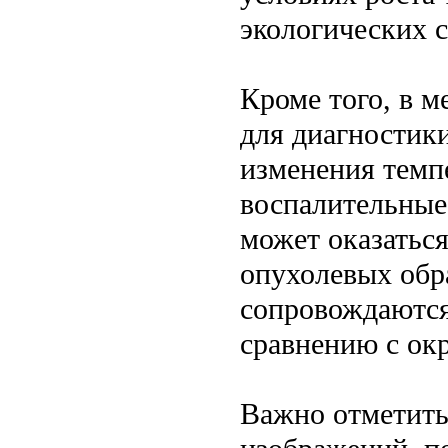
экологических с
Кроме того, в 
для диагностик
изменения темп
воспалительные
может оказатьс
опухолевых обра
сопровождаются
сравнению с о
Важно отметить