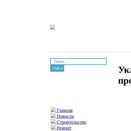
Ук
Найти
пр
Главная
Новости
Строительство
Ремонт