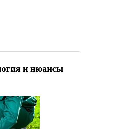
логия и нюансы