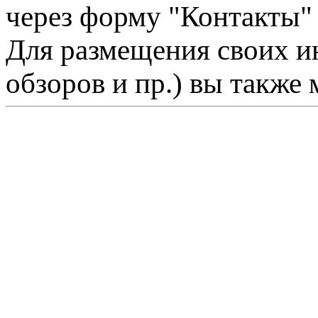
через форму "Контакты"
Для размещения своих ин
обзоров и пр.) вы также