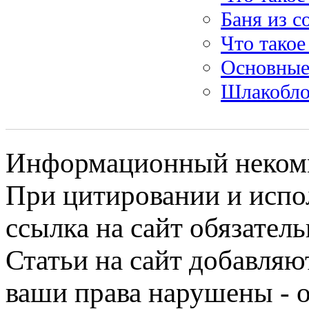
Баня из с
Что такое
Основные
Шлакобло
Информационный некомме
При цитировании и испо
ссылка на сайт обязатель
Статьи на сайт добавляю
ваши права нарушены - 