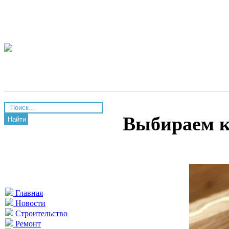
Выбираем к
Найти
Главная
Новости
Строительство
Ремонт