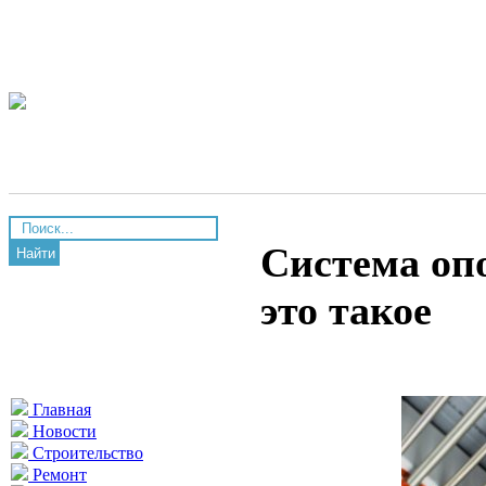
Система оп
Найти
это такое
Главная
Новости
Строительство
Ремонт