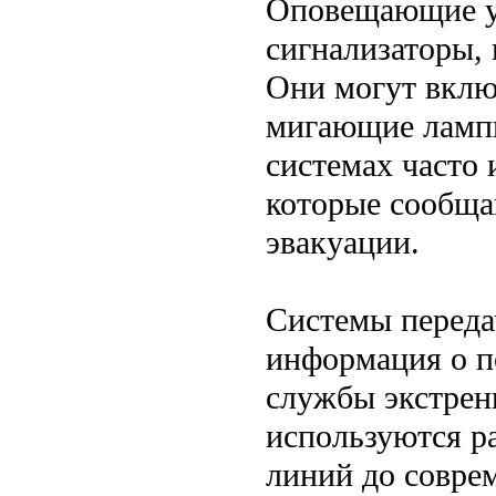
Оповещающие ус
сигнализаторы,
Они могут вклю
мигающие ламп
системах часто
которые сообща
эвакуации.
Системы переда
информация о п
службы экстренн
используются р
линий до совре