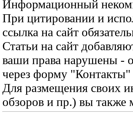
Информационный некомме
При цитировании и испо
ссылка на сайт обязатель
Статьи на сайт добавляю
ваши права нарушены - 
через форму "Контакты"
Для размещения своих ин
обзоров и пр.) вы также