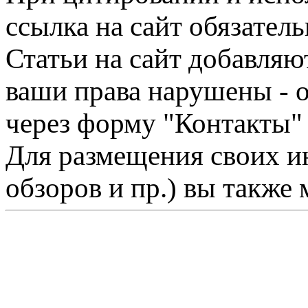
ссылка на сайт обязатель
Статьи на сайт добавляю
ваши права нарушены - 
через форму "Контакты"
Для размещения своих ин
обзоров и пр.) вы также