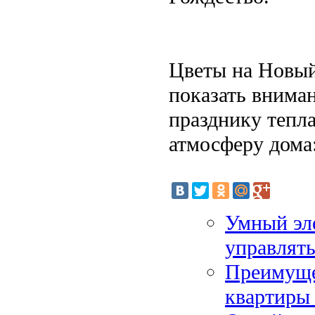
Цветы на Новый 
показать вниман
празднику тепла
атмосферу дома:
Умный эле
управлять
Преимуще
квартиры