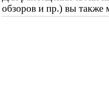
обзоров и пр.) вы также