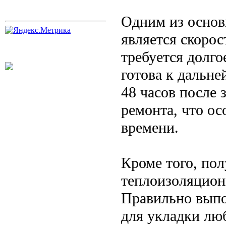
Одним из основ
является скорос
требуется долго
готова к дальн
48 часов после 
ремонта, что ос
времени.
Кроме того, по
теплоизоляцион
Правильно выпо
для укладки лю