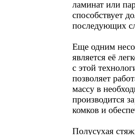
ламинат или пар
способствует до
последующих сл
Еще одним нес
является её лег
с этой технолог
позволяет работ
массу в необхо
производится за
комков и обеспе
Полусухая стяж