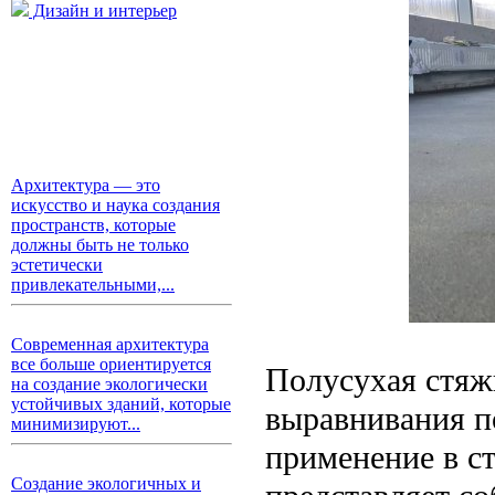
Дизайн и интерьер
Архитектура — это
искусство и наука создания
пространств, которые
должны быть не только
эстетически
привлекательными,...
Современная архитектура
все больше ориентируется
Полусухая стяж
на создание экологически
устойчивых зданий, которые
выравнивания п
минимизируют...
применение в ст
Создание экологичных и