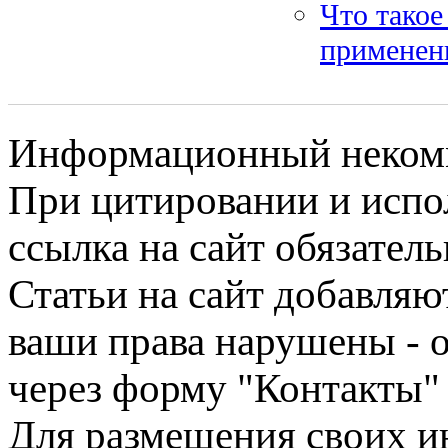
Что такое
применен
Информационный некомме
При цитировании и испо
ссылка на сайт обязатель
Статьи на сайт добавляю
ваши права нарушены - 
через форму "Контакты"
Для размещения своих ин