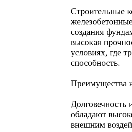
Строительные к
железобетонные
создания фунда
высокая прочно
условиях, где т
способность.
Преимущества ж
Долговечность 
обладают высок
внешним воздей