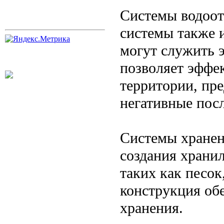
Системы водоот
системы также 
могут служить 
позволяет эффе
территории, пре
негативные пос
Системы хранен
создания храни
таких как песок
конструкция об
хранения.