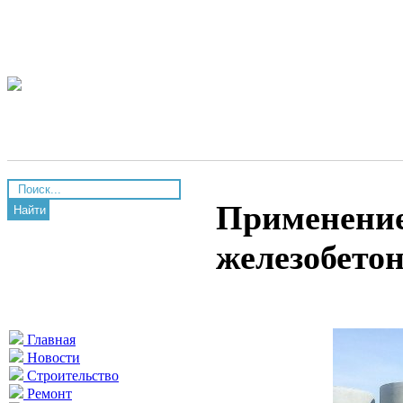
Применение
Найти
железобето
Главная
Новости
Строительство
Ремонт