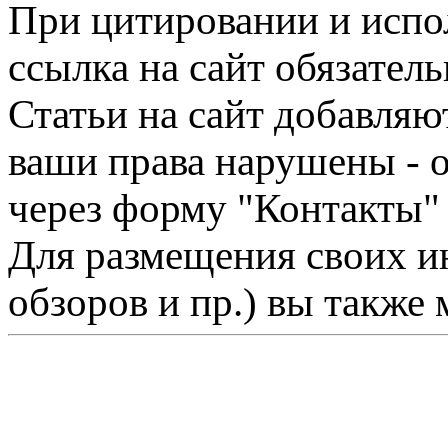
При цитировании и испо
ссылка на сайт обязатель
Статьи на сайт добавляю
ваши права нарушены - 
через форму "Контакты"
Для размещения своих ин
обзоров и пр.) вы также