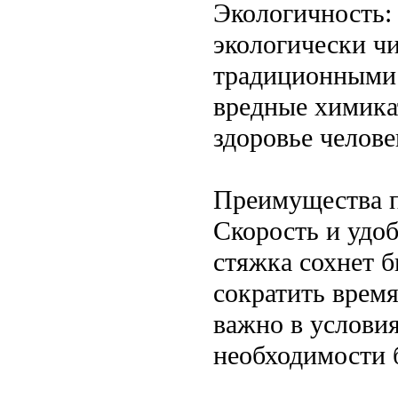
Экологичность:
экологически ч
традиционными м
вредные химика
здоровье челове
Преимущества 
Скорость и удоб
стяжка сохнет б
сократить время
важно в услови
необходимости 