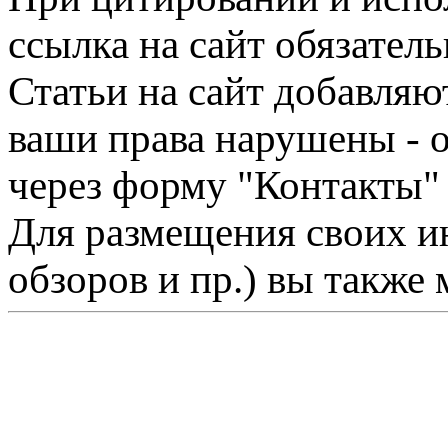
ссылка на сайт обязатель
Статьи на сайт добавляю
ваши права нарушены - 
через форму "Контакты"
Для размещения своих ин
обзоров и пр.) вы также