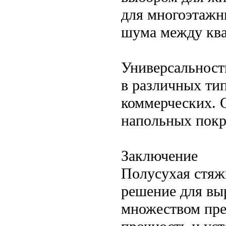
для многоэтажн
шума между ква
Универсальност
в различных ти
коммерческих. 
напольных покры
Заключение
Полусухая стяж
решение для вы
множеством пре