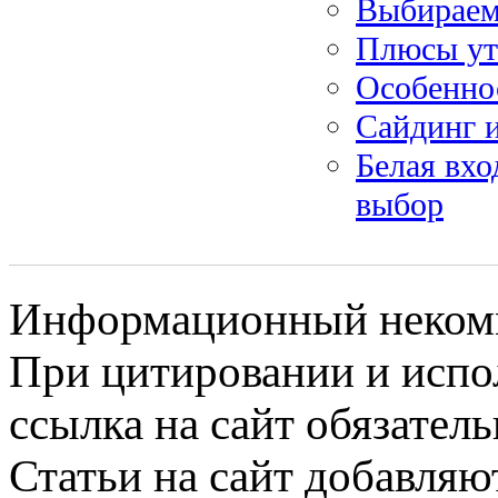
Выбираем
Плюсы ут
Особенно
Сайдинг 
Белая вхо
выбор
Информационный некомме
При цитировании и испо
ссылка на сайт обязатель
Статьи на сайт добавляю