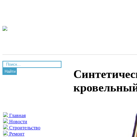
Синтетичес
Найти
кровельный
Главная
Новости
Строительство
Ремонт