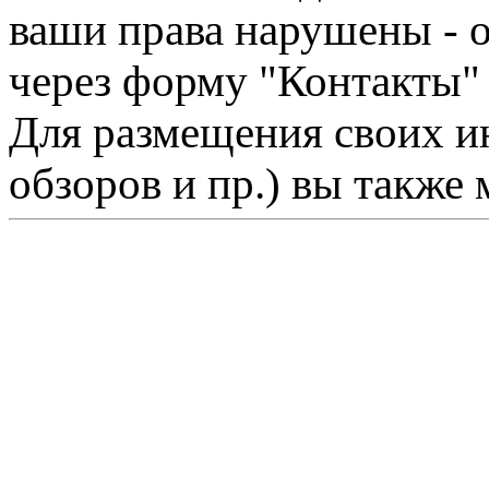
ваши права нарушены - 
через форму "Контакты"
Для размещения своих ин
обзоров и пр.) вы также