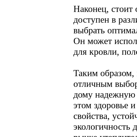
Наконец, стоит
доступен в разл
выбрать оптима
Он может исполь
для кровли, пол
Таким образом,
отличным выборо
дому надежную 
этом здоровье 
свойства, устой
экологичность 