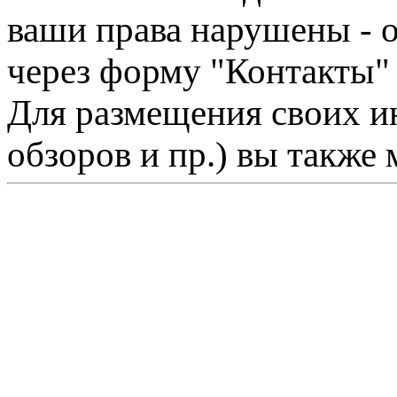
ваши права нарушены - 
через форму "Контакты"
Для размещения своих ин
обзоров и пр.) вы также