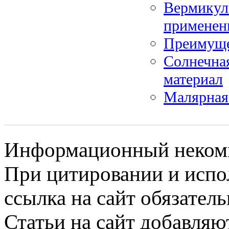
Вермикул
применен
Преимуще
Солнечна
материал
Малярная 
Информационный некомме
При цитировании и испо
ссылка на сайт обязатель
Статьи на сайт добавляю