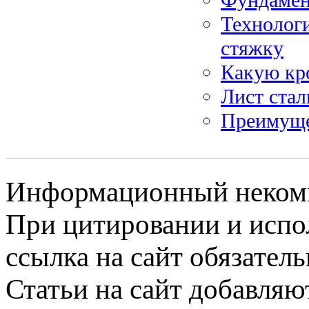
Технологи
стяжку
Какую кр
Лист ста
Преимуще
Информационный некомме
При цитировании и испо
ссылка на сайт обязатель
Статьи на сайт добавляю