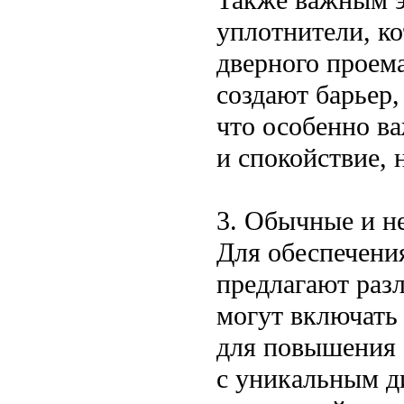
уплотнители, к
дверного проем
создают барьер
что особенно в
и спокойствие, 
3. Обычные и н
Для обеспечени
предлагают раз
могут включать
для повышения 
с уникальным д