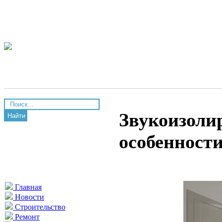
Звукоизоли
Найти
особенност
Главная
Новости
Строительство
Ремонт