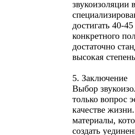
звукоизоляции в
специализирова
достигать 40-45
конкретного пол
достаточно ста
высокая степень
5. Заключение
Выбор звукоиз
только вопрос э
качестве жизни
материалы, кот
создать уединен