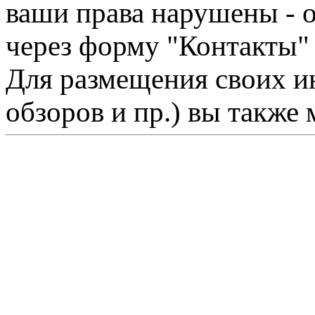
ваши права нарушены - 
через форму "Контакты"
Для размещения своих ин
обзоров и пр.) вы также