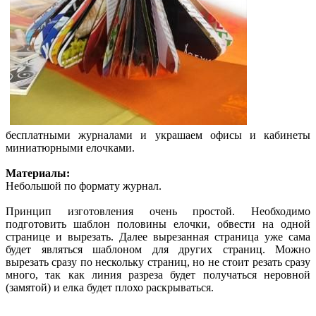
бесплатными журналами и украшаем офисы и кабинеты
миниатюрными елочками.
Материалы:
Небольшой по формату журнал.
Принцип изготовления очень простой. Необходимо
подготовить шаблон половины елочки, обвести на одной
странице и вырезать. Далее вырезанная страница уже сама
будет являться шаблоном для других страниц. Можно
вырезать сразу по нескольку страниц, но не стоит резать сразу
много, так как линия разреза будет получаться неровной
(замятой) и елка будет плохо раскрываться.