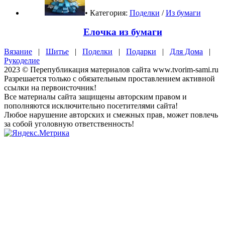
• Категория:
Поделки
/
Из бумаги
Елочка из бумаги
Вязание
|
Шитье
|
Поделки
|
Подарки
|
Для Дома
|
Рукоделие
2023 © Перепубликация материалов сайта www.tvorim-sami.ru
Разрешается только с обязательным проставлением активной
ссылки на первоисточник!
Все материалы сайта защищены авторским правом и
пополняются исключительно посетителями сайта!
Любое нарушение авторских и смежных прав, может повлечь
за собой уголовную ответственность!