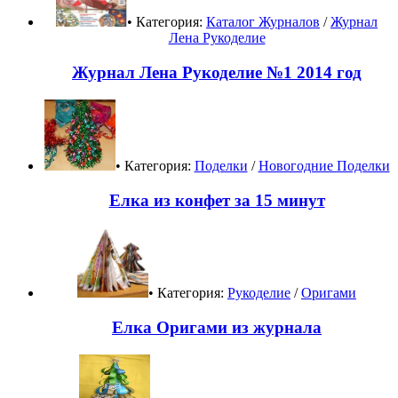
• Категория:
Каталог Журналов
/
Журнал
Лена Рукоделие
Журнал Лена Рукоделие №1 2014 год
• Категория:
Поделки
/
Новогодние Поделки
Елка из конфет за 15 минут
• Категория:
Рукоделие
/
Оригами
Елка Оригами из журнала