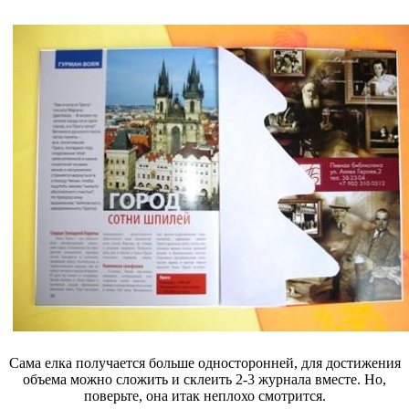
Сама елка получается больше односторонней, для достижения
объема можно сложить и склеить 2-3 журнала вместе. Но,
поверьте, она итак неплохо смотрится.