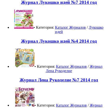
Журнал Лукошко идей №7 2014 год
• Категория:
Каталог Журналов
/
Лукошко
идей
Журнал Лукошко идей №4 2014 год
• Категория:
Каталог Журналов
/
Журнал
Лена Рукоделие
Журнал Лена Рукоделие №7 2014 год
• Категория:
Каталог Журналов
/
Журнал