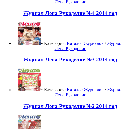
Лена Рукоделие
Журнал Лена Рукоделие №4 2014 год
• Категория:
Каталог Журналов
/
Журнал
Лена Рукоделие
Журнал Лена Рукоделие №3 2014 год
• Категория:
Каталог Журналов
/
Журнал
Лена Рукоделие
Журнал Лена Рукоделие №2 2014 год