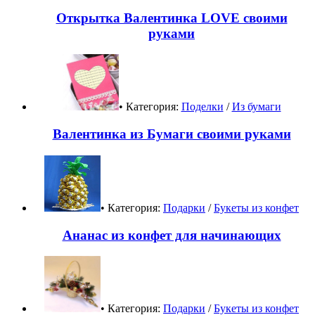
Открытка Валентинка LOVE своими
руками
• Категория:
Поделки
/
Из бумаги
Валентинка из Бумаги своими руками
• Категория:
Подарки
/
Букеты из конфет
Ананас из конфет для начинающих
• Категория:
Подарки
/
Букеты из конфет