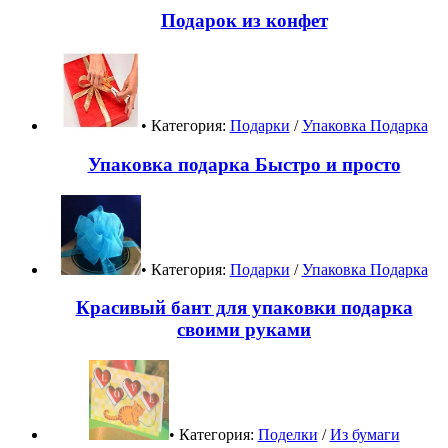
Подарок из конфет
• Категория:
Подарки
/
Упаковка Подарка
Упаковка подарка Быстро и просто
• Категория:
Подарки
/
Упаковка Подарка
Красивый бант для упаковки подарка
своими руками
• Категория:
Поделки
/
Из бумаги