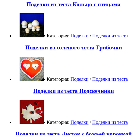
Поделки из теста Кольцо с птицами
• Категория:
Поделки
/
Поделки из теста
Поделки из соленого теста Грибочки
• Категория:
Поделки
/
Поделки из теста
Поделки из теста Подсвечники
• Категория:
Поделки
/
Поделки из теста
Поделки из теста Листок с божьей коровкой