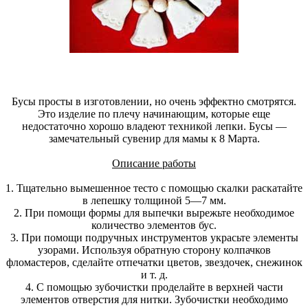
Бусы просты в изготовлении, но очень эффектно смотрятся.
Это изделие по плечу начинающим, которые еще
недостаточно хорошо владеют техникой лепки. Бусы —
замечательный сувенир для мамы к 8 Марта.
Описание работы
1. Тщательно вымешенное тесто с помощью скалки раскатайте
в лепешку толщиной 5—7 мм.
2. При помощи формы для выпечки вырежьте необходимое
количество элементов бус.
3. При помощи подручных инструментов украсьте элементы
узорами. Используя обратную сторону колпачков
фломастеров, сделайте отпечатки цветов, звездочек, снежинок
и т. д.
4. С помощью зубочистки проделайте в верхней части
элементов отверстия для нитки. Зубочистки необходимо