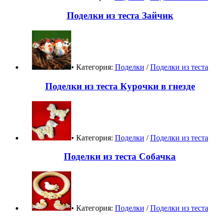
Поделки из теста Зайчик
• Категория:
Поделки
/
Поделки из теста
Поделки из теста Курочки в гнезде
• Категория:
Поделки
/
Поделки из теста
Поделки из теста Собачка
• Категория:
Поделки
/
Поделки из теста