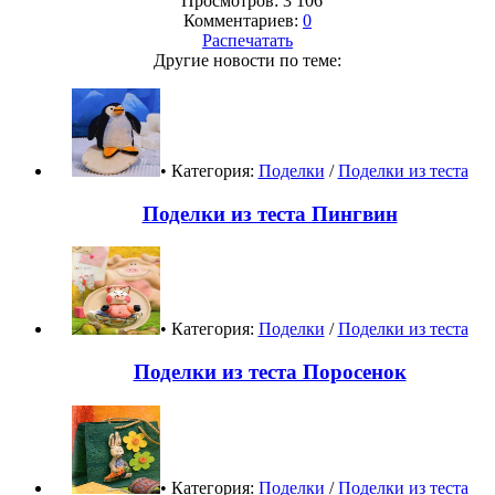
Просмотров: 3 106
Комментариев:
0
Распечатать
Другие новости по теме:
• Категория:
Поделки
/
Поделки из теста
Поделки из теста Пингвин
• Категория:
Поделки
/
Поделки из теста
Поделки из теста Поросенок
• Категория:
Поделки
/
Поделки из теста