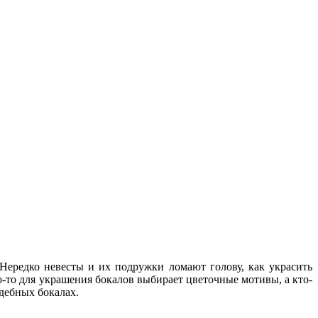
Нередко невесты и их подружки ломают голову, как украсить
-то для украшения бокалов выбирает цветочные мотивы, а кто-
дебных бокалах.