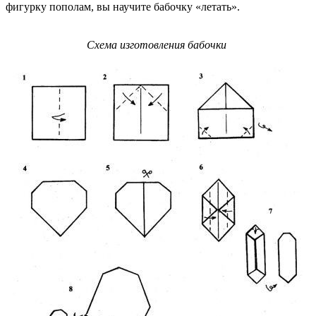
фигурку пополам, вы научите бабочку «летать».
Схема изготовления бабочки