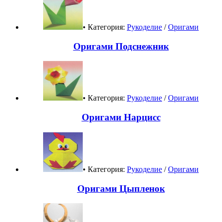
• Категория:
Рукоделие
/
Оригами
Оригами Подснежник
• Категория:
Рукоделие
/
Оригами
Оригами Нарцисс
• Категория:
Рукоделие
/
Оригами
Оригами Цыпленок