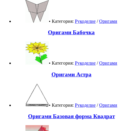
• Категория:
Рукоделие
/
Оригами
Оригами Бабочка
• Категория:
Рукоделие
/
Оригами
Оригами Астра
• Категория:
Рукоделие
/
Оригами
Оригами Базовая форма Квадрат