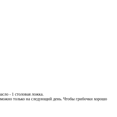
масло - 1 столовая ложка.
и можно только на следующий день. Чтобы грибочки хорошо