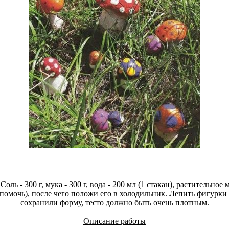
Соль - 300 г, мука - 300 г, вода - 200 мл (1 стакан), растительное 
 помочь), после чего положи его в холодильник. Лепить фигурк
сохранили форму, тесто должно быть очень плотным.
Описание работы