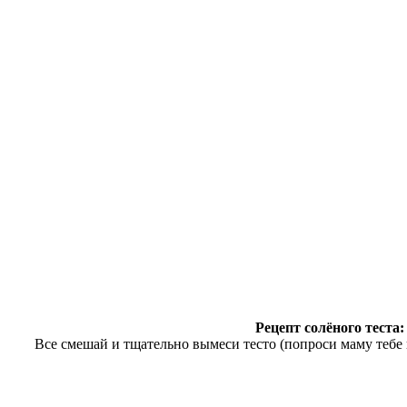
Рецепт солёного теста:
Все смешай и тщательно вымеси тесто (попроси маму тебе