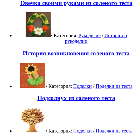
Овечка своими руками из соленого теста
• Категория:
Рукоделие
/
Истории о
рукоделии
История возникновения соленого теста
• Категория:
Поделки
/
Поделки из теста
Подсолнух из соленого теста
• Категория:
Поделки
/
Поделки из теста