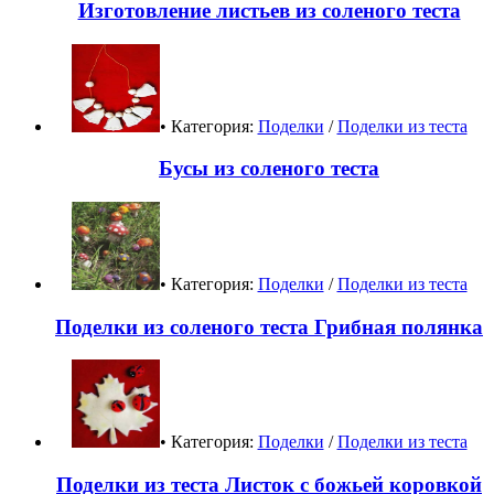
Изготовление листьев из соленого теста
• Категория:
Поделки
/
Поделки из теста
Бусы из соленого теста
• Категория:
Поделки
/
Поделки из теста
Поделки из соленого теста Грибная полянка
• Категория:
Поделки
/
Поделки из теста
Поделки из теста Листок с божьей коровкой