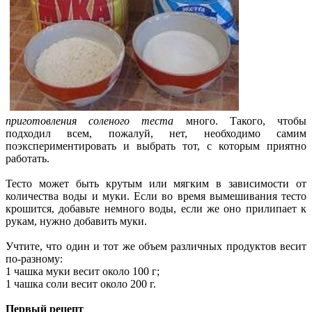
приготовления соленого теста
много. Такого, чтобы
подходил всем, пожалуй, нет, необходимо самим
поэкспериментировать и выбрать тот, с которым приятно
работать.
Тесто может быть крутым или мягким в зависимости от
количества воды и муки. Если во время вымешивания тесто
крошится, добавьте немного воды, если же оно прилипает к
рукам, нужно добавить муки.
Учтите, что один и тот же объем различных продуктов весит
по-разному:
1 чашка муки весит около 100 г;
1 чашка соли весит около 200 г.
Первый рецепт