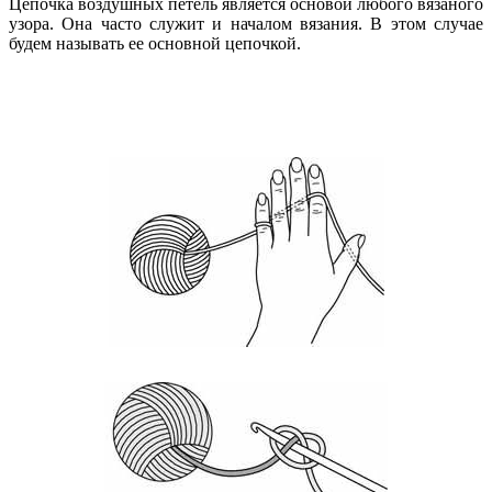
Цепочка воздушных петель является основой любого вязаного
узора. Она часто служит и началом вязания. В этом случае
будем называть ее основной цепочкой.